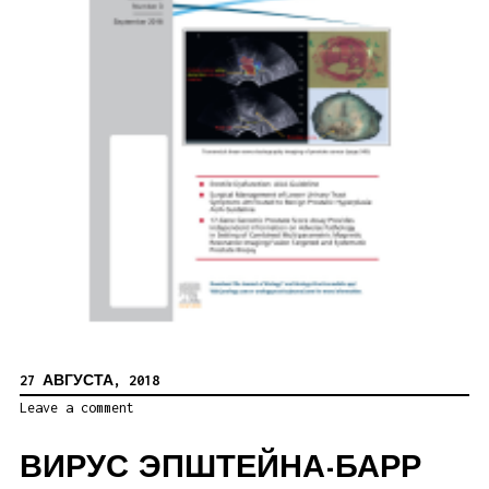
27 АВГУСТА, 2018
Leave a comment
ВИРУС ЭПШТЕЙНА-БАРР