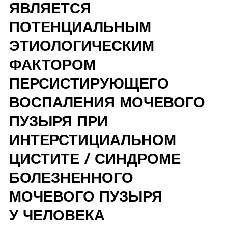
ЯВЛЯЕТСЯ
ПОТЕНЦИАЛЬНЫМ
ЭТИОЛОГИЧЕСКИМ
ФАКТОРОМ
ПЕРСИСТИРУЮЩЕГО
ВОСПАЛЕНИЯ МОЧЕВОГО
ПУЗЫРЯ ПРИ
ИНТЕРСТИЦИАЛЬНОМ
ЦИСТИТЕ / СИНДРОМЕ
БОЛЕЗНЕННОГО
МОЧЕВОГО ПУЗЫРЯ
У ЧЕЛОВЕКА