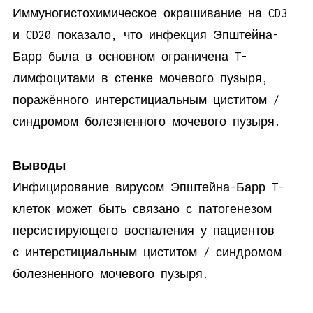
Иммуногистохимическое окрашивание на CD3
и CD20 показало, что инфекция Эпштейна-
Барр была в основном ограничена T-
лимфоцитами в стенке мочевого пузыря,
поражённого интерстициальным циститом /
синдромом болезненного мочевого пузыря.
Выводы
Инфицирование вирусом Эпштейна-Барр T-
клеток может быть связано с патогенезом
персистирующего воспаления у пациентов
с интерстициальным циститом / синдромом
болезненного мочевого пузыря.