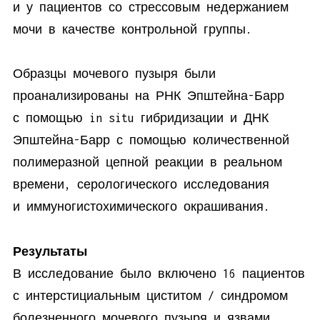
и у пациентов со стрессовым недержанием
мочи в качестве контрольной группы.
Образцы мочевого пузыря были
проанализированы на РНК Эпштейна-Барр
с помощью in situ гибридизации и ДНК
Эпштейна-Барр с помощью количественной
полимеразной цепной реакции в реальном
времени, серологического исследования
и иммуногистохимического окрашивания.
Результаты
В исследование было включено 16 пациентов
с интерстициальным циститом / синдромом
болезненного мочевого пузыря и язвами