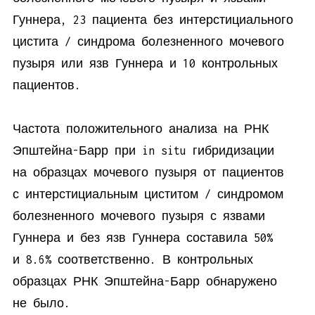
Гуннера, 23 пациента без интерстициального
цистита / синдрома болезненного мочевого
пузыря или язв Гуннера и 10 контрольных
пациентов.
Частота положительного анализа на РНК
Эпштейна-Барр при in situ гибридизации
на образцах мочевого пузыря от пациентов
с интерстициальным циститом / синдромом
болезненного мочевого пузыря с язвами
Гуннера и без язв Гуннера составила 50%
и 8.6% соответственно. В контрольных
образцах РНК Эпштейна-Барр обнаружено
не было.