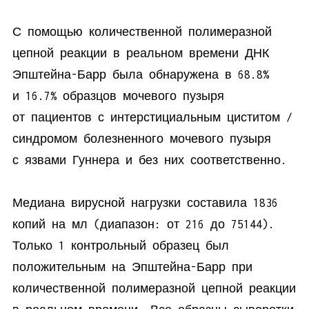
С помощью количественной полимеразной
цепной реакции в реальном времени ДНК
Эпштейна-Барр была обнаружена в 68.8%
и 16.7% образцов мочевого пузыря
от пациентов с интерстициальным циститом /
синдромом болезненного мочевого пузыря
с язвами Гуннера и без них соответственно.
Медиана вирусной нагрузки составила 1836
копий на мл (диапазон: от 216 до 75144).
Только 1 контрольный образец был
положительным на Эпштейна-Барр при
количественной полимеразной цепной реакции