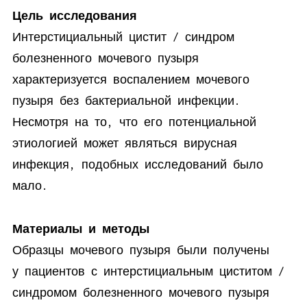
Цель исследования
Интерстициальный цистит / синдром
болезненного мочевого пузыря
характеризуется воспалением мочевого
пузыря без бактериальной инфекции.
Несмотря на то, что его потенциальной
этиологией может являться вирусная
инфекция, подобных исследований было
мало.
Материалы и методы
Образцы мочевого пузыря были получены
у пациентов с интерстициальным циститом /
синдромом болезненного мочевого пузыря