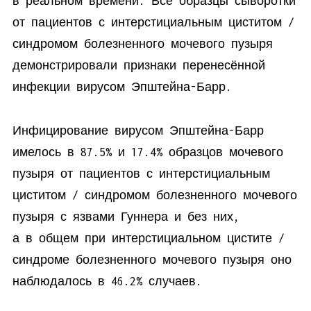
в реальном времени. Все образцы сыворотки
от пациентов с интерстициальным циститом /
синдромом болезненного мочевого пузыря
демонстрировали признаки перенесённой
инфекции вирусом Эпштейна-Барр.
Инфицирование вирусом Эпштейна-Барр
имелось в 87.5% и 17.4% образцов мочевого
пузыря от пациентов с интерстициальным
циститом / синдромом болезненного мочевого
пузыря с язвами Гуннера и без них,
а в общем при интерстициальном цистите /
синдроме болезненного мочевого пузыря оно
наблюдалось в 46.2% случаев.