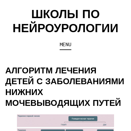
Skip
ШКОЛЫ ПО
to
content
НЕЙРОУРОЛОГИИ
MENU
АЛГОРИТМ ЛЕЧЕНИЯ
ДЕТЕЙ С ЗАБОЛЕВАНИЯМИ
НИЖНИХ
МОЧЕВЫВОДЯЩИХ ПУТЕЙ