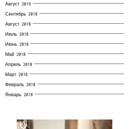
Август 2019
Сентябрь 2018
Август 2018
Июль 2018
Июнь 2018
Май 2018
Апрель 2018
Март 2018
Февраль 2018
Январь 2018