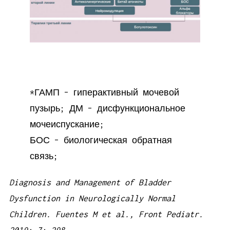
*ГАМП – гиперактивный мочевой
пузырь; ДМ – дисфункциональное
мочеиспускание;
БОС – биологическая обратная
связь;
Diagnosis
and Management of Bladder
Dysfunction in Neurologically Normal
Children. Fuentes M et al., Front Pediatr.