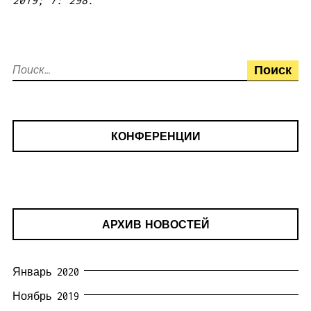
2019; 7: 298
.
Найти:
КОНФЕРЕНЦИИ
АРХИВ НОВОСТЕЙ
Январь 2020
Ноябрь 2019