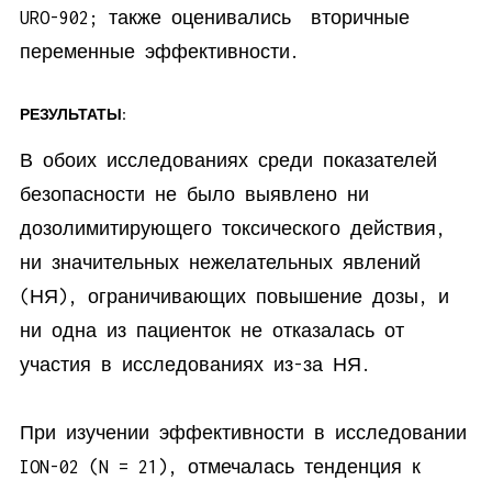
URO-902; также оценивались вторичные
переменные эффективности.
РЕЗУЛЬТАТЫ:
В обоих исследованиях среди показателей
безопасности не было выявлено ни
дозолимитирующего токсического действия,
ни значительных нежелательных явлений
(НЯ), ограничивающих повышение дозы, и
ни одна из пациенток не отказалась от
участия в исследованиях из-за НЯ.
При изучении эффективности в исследовании
ION-02 (N = 21), отмечалась тенденция к