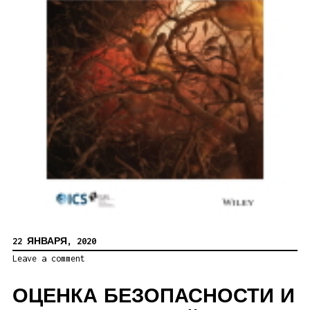
22 ЯНВАРЯ, 2020
Leave a comment
ОЦЕНКА БЕЗОПАСНОСТИ И