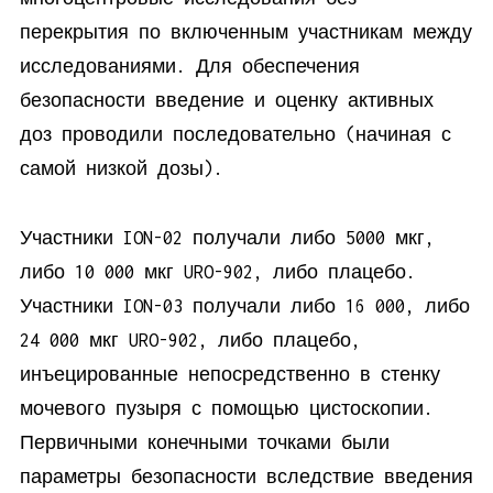
перекрытия по включенным участникам между
исследованиями. Для обеспечения
безопасности введение и оценку активных
доз проводили последовательно (начиная с
самой низкой дозы).
Участники ION-02 получали либо 5000 мкг,
либо 10 000 мкг URO-902, либо плацебо.
Участники ION-03 получали либо 16 000, либо
24 000 мкг URO-902, либо плацебо,
инъецированные непосредственно в стенку
мочевого пузыря с помощью цистоскопии.
Первичными конечными точками были
параметры безопасности вследствие введения