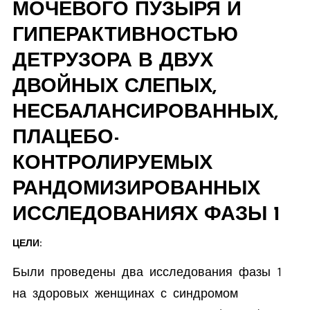
МОЧЕВОГО ПУЗЫРЯ И
ГИПЕРАКТИВНОСТЬЮ
ДЕТРУЗОРА В ДВУХ
ДВОЙНЫХ СЛЕПЫХ,
НЕСБАЛАНСИРОВАННЫХ,
ПЛАЦЕБО-
КОНТРОЛИРУЕМЫХ
РАНДОМИЗИРОВАННЫХ
ИССЛЕДОВАНИЯХ ФАЗЫ 1
ЦЕЛИ:
Были проведены два исследования фазы 1
на здоровых женщинах с синдромом