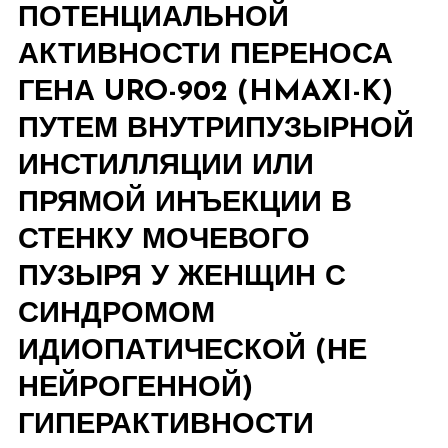
ПОТЕНЦИАЛЬНОЙ
АКТИВНОСТИ ПЕРЕНОСА
ГЕНА URO-902 (HMAXI-K)
ПУТЕМ ВНУТРИПУЗЫРНОЙ
ИНСТИЛЛЯЦИИ ИЛИ
ПРЯМОЙ ИНЪЕКЦИИ В
СТЕНКУ МОЧЕВОГО
ПУЗЫРЯ У ЖЕНЩИН С
СИНДРОМОМ
ИДИОПАТИЧЕСКОЙ (НЕ
НЕЙРОГЕННОЙ)
ГИПЕРАКТИВНОСТИ