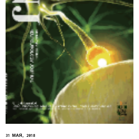
31 МАЯ, 2018