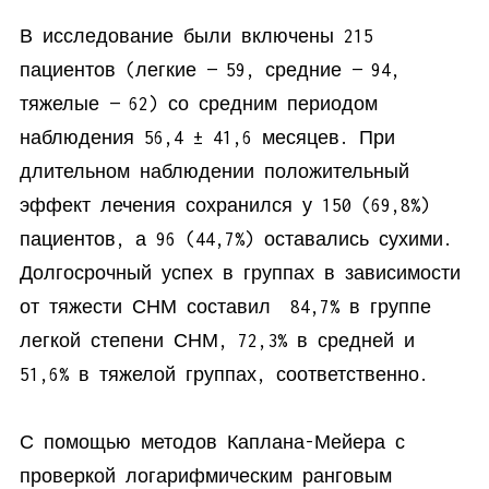
В исследование были включены 215
пациентов (легкие — 59, средние — 94,
тяжелые — 62) со средним периодом
наблюдения 56,4 ± 41,6 месяцев. При
длительном наблюдении положительный
эффект лечения сохранился у 150 (69,8%)
пациентов, а 96 (44,7%) оставались сухими.
Долгосрочный успех в группах в зависимости
от тяжести СНМ составил 84,7% в группе
легкой степени СНМ, 72,3% в средней и
51,6% в тяжелой группах, соответственно.
С помощью методов Каплана-Мейера с
проверкой логарифмическим ранговым