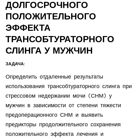
ДОЛГОСРОЧНОГО
ПОЛОЖИТЕЛЬНОГО
ЭФФЕКТА
ТРАНСОБТУРАТОРНОГО
СЛИНГА У МУЖЧИН
ЗАДАЧА:
Определить отдаленные результаты
использования трансобтураторного слинга при
стрессовом недержании мочи (СНМ) у
мужчин в зависимости от степени тяжести
предоперационного СНМ и выявить
предикторы продолжительного сохранения
положительного эффекта лечения и