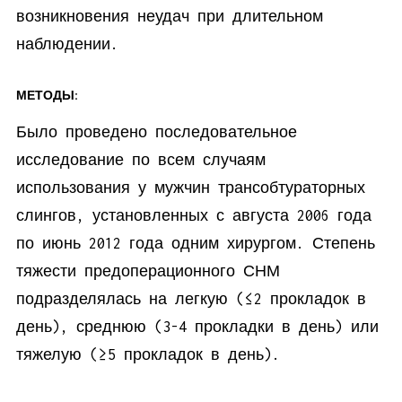
возникновения неудач при длительном
наблюдении.
МЕТОДЫ:
Было проведено последовательное
исследование по всем случаям
использования у мужчин трансобтураторных
слингов, установленных с августа 2006 года
по июнь 2012 года одним хирургом. Степень
тяжести предоперационного СНМ
подразделялась на легкую (≤2 прокладок в
день), среднюю (3-4 прокладки в день) или
тяжелую (≥5 прокладок в день).