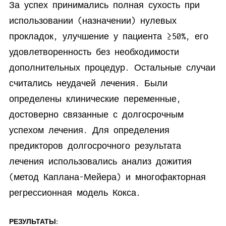
За успех принимались полная сухость при
использовании (назначении) нулевых
прокладок, улучшение у пациента ≥50%, его
удовлетворенность без необходимости
дополнительных процедур. Остальные случаи
считались неудачей лечения. Были
определены клинические переменные,
достоверно связанные с долгосрочным
успехом лечения. Для определения
предикторов долгосрочного результата
лечения использовались анализ дожития
(метод Каплана-Мейера) и многофакторная
регрессионная модель Кокса.
РЕЗУЛЬТАТЫ: