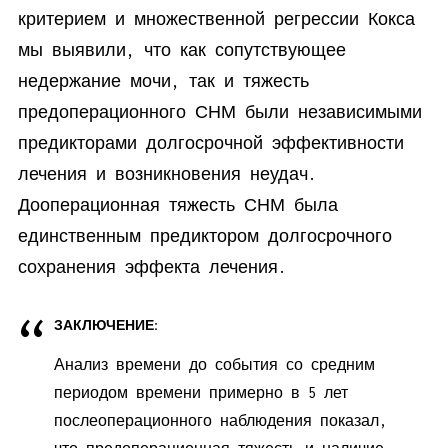
критерием и множественной регрессии Кокса
мы выявили, что как сопутствующее
недержание мочи, так и тяжесть
предоперационного СНМ были независимыми
предикторами долгосрочной эффективности
лечения и возникновения неудач.
Дооперационная тяжесть СНМ была
единственным предиктором долгосрочного
сохранения эффекта лечения.
ЗАКЛЮЧЕНИЕ:
Анализ времени до события со средним
периодом времени примерно в 5 лет
послеоперационного наблюдения показал,