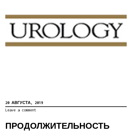
20 АВГУСТА, 2019
Leave a comment
ПРОДОЛЖИТЕЛЬНОСТЬ