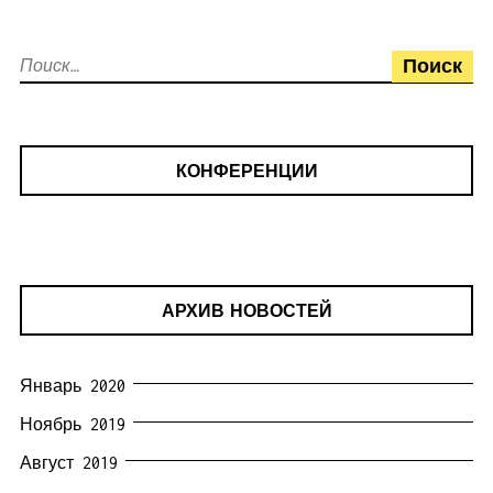
Найти:
КОНФЕРЕНЦИИ
АРХИВ НОВОСТЕЙ
Январь 2020
Ноябрь 2019
Август 2019