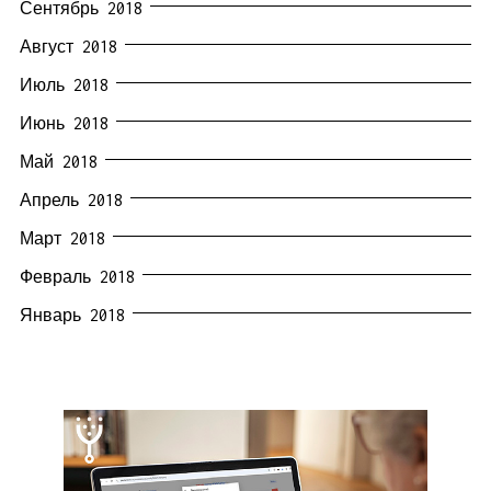
Сентябрь 2018
Август 2018
Июль 2018
Июнь 2018
Май 2018
Апрель 2018
Март 2018
Февраль 2018
Январь 2018