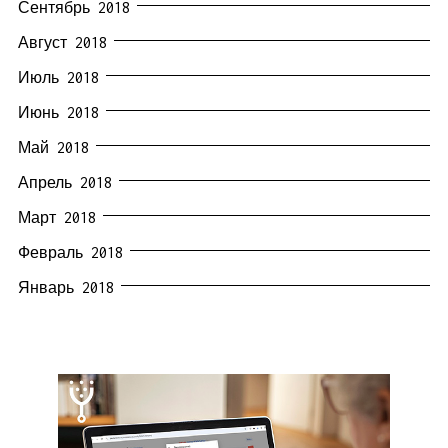
Сентябрь 2018
Август 2018
Июль 2018
Июнь 2018
Май 2018
Апрель 2018
Март 2018
Февраль 2018
Январь 2018