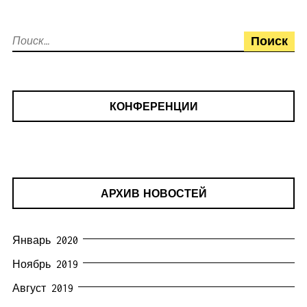
Найти:
КОНФЕРЕНЦИИ
АРХИВ НОВОСТЕЙ
Январь 2020
Ноябрь 2019
Август 2019