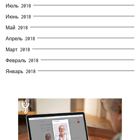
Июль 2018
Июнь 2018
Май 2018
Апрель 2018
Март 2018
Февраль 2018
Январь 2018