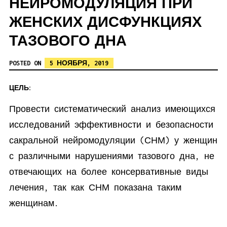
НЕЙРОМОДУЛЯЦИЯ ПРИ
ЖЕНСКИХ ДИСФУНКЦИЯХ
ТАЗОВОГО ДНА
POSTED ON
5 НОЯБРЯ, 2019
ЦЕЛЬ:
Провести систематический анализ имеющихся
исследований эффективности и безопасности
сакральной нейромодуляции (СНМ) у женщин
с различными нарушениями тазового дна, не
отвечающих на более консервативные виды
лечения, так как СНМ показана таким
женщинам.