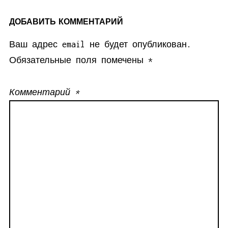
ДОБАВИТЬ КОММЕНТАРИЙ
Ваш адрес email не будет опубликован.
Обязательные поля помечены
*
Комментарий
*