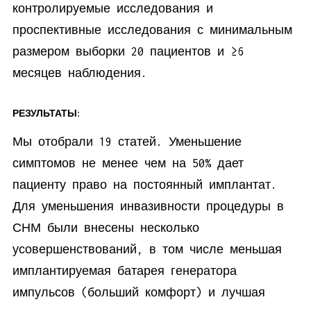
контролируемые исследования и
проспективные исследования с минимальным
размером выборки 20 пациентов и ≥6
месяцев наблюдения.
РЕЗУЛЬТАТЫ:
Мы отобрали 19 статей. Уменьшение
симптомов не менее чем на 50% дает
пациенту право на постоянный имплантат.
Для уменьшения инвазивности процедуры в
СНМ были внесены несколько
усовершенствований, в том числе меньшая
имплантируемая батарея генератора
импульсов (больший комфорт) и лучшая