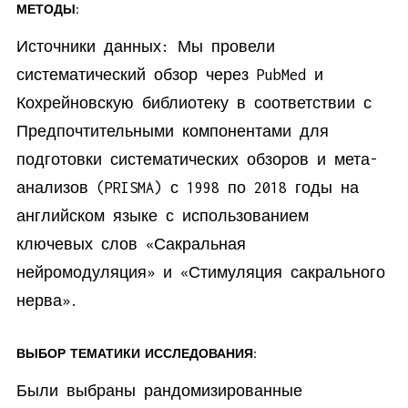
МЕТОДЫ:
Источники данных: Мы провели
систематический обзор через PubMed и
Кохрейновскую библиотеку в соответствии с
Предпочтительными компонентами для
подготовки систематических обзоров и мета-
анализов (PRISMA) с 1998 по 2018 годы на
английском языке с использованием
ключевых слов «Сакральная
нейромодуляция» и «Стимуляция сакрального
нерва».
ВЫБОР ТЕМАТИКИ ИССЛЕДОВАНИЯ:
Были выбраны рандомизированные