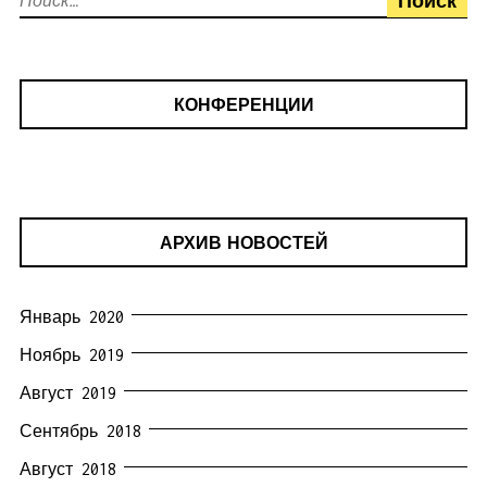
КОНФЕРЕНЦИИ
АРХИВ НОВОСТЕЙ
Январь 2020
Ноябрь 2019
Август 2019
Сентябрь 2018
Август 2018