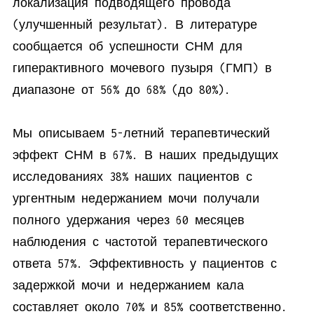
локализация подводящего провода
(улучшенный результат). В литературе
сообщается об успешности СНМ для
гиперактивного мочевого пузыря (ГМП) в
диапазоне от 56% до 68% (до 80%).
Мы описываем 5-летний терапевтический
эффект СНМ в 67%. В наших предыдущих
исследованиях 38% наших пациентов с
ургентным недержанием мочи получали
полного удержания через 60 месяцев
наблюдения с частотой терапевтического
ответа 57%. Эффективность у пациентов с
задержкой мочи и недержанием кала
составляет около 70% и 85% соответственно.