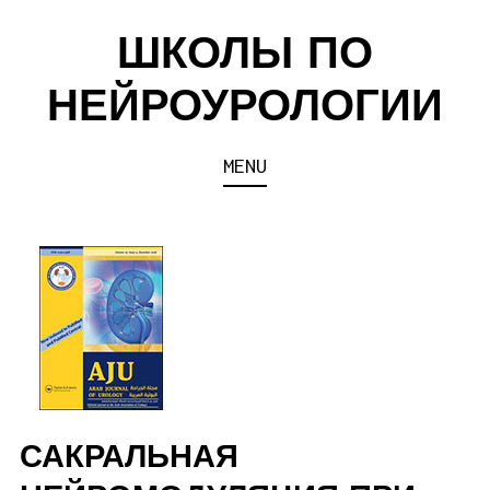
Skip
ШКОЛЫ ПО
to
content
НЕЙРОУРОЛОГИИ
MENU
САКРАЛЬНАЯ