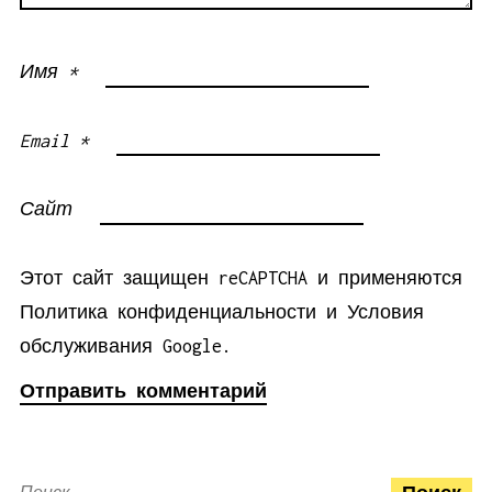
Имя
*
Email
*
Сайт
Этот сайт защищен reCAPTCHA и применяются
Политика конфиденциальности
и
Условия
обслуживания
Google.
Найти: